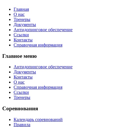
Главная
О нас
Тренеры
Документы
Антидопинговое обеспечение
Ссылки
Контакты
Справочная информация
Главное меню
Антидопинговое обеспечение
Документы
Контакты
О нас
Справочная информация
Ссылки
Тренеры
Соревнования
Календарь соревнований
Правила