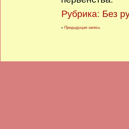
Рубрика:
Без р
«
Предыдущая запись